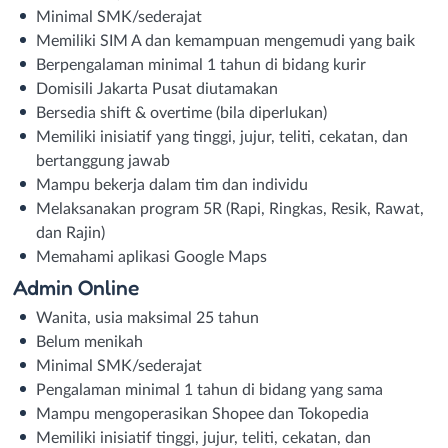
Minimal SMK/sederajat
Memiliki SIM A dan kemampuan mengemudi yang baik
Berpengalaman minimal 1 tahun di bidang kurir
Domisili Jakarta Pusat diutamakan
Bersedia shift & overtime (bila diperlukan)
Memiliki inisiatif yang tinggi, jujur, teliti, cekatan, dan
bertanggung jawab
Mampu bekerja dalam tim dan individu
Melaksanakan program 5R (Rapi, Ringkas, Resik, Rawat,
dan Rajin)
Memahami aplikasi Google Maps
Admin Online
Wanita, usia maksimal 25 tahun
Belum menikah
Minimal SMK/sederajat
Pengalaman minimal 1 tahun di bidang yang sama
Mampu mengoperasikan Shopee dan Tokopedia
Memiliki inisiatif tinggi, jujur, teliti, cekatan, dan