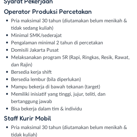
Syarat
Pekerjaan
Operator Produksi Percetakan
Pria maksimal 30 tahun (diutamakan belum menikah &
tidak sedang kuliah)
Minimal SMK/sederajat
Pengalaman minimal 2 tahun di percetakan
Domisili Jakarta Pusat
Melaksanakan program 5R (Rapi, Ringkas, Resik, Rawat,
dan Rajin)
Bersedia kerja shift
Bersedia lembur (bila diperlukan)
Mampu bekerja di bawah tekanan (target)
Memiliki inisiatif yang tinggi, jujur, teliti, dan
bertanggung jawab
Bisa bekerja dalam tim & individu
Staff Kurir Mobil
Pria maksimal 30 tahun (diutamakan belum menikah &
tidak kuliah)