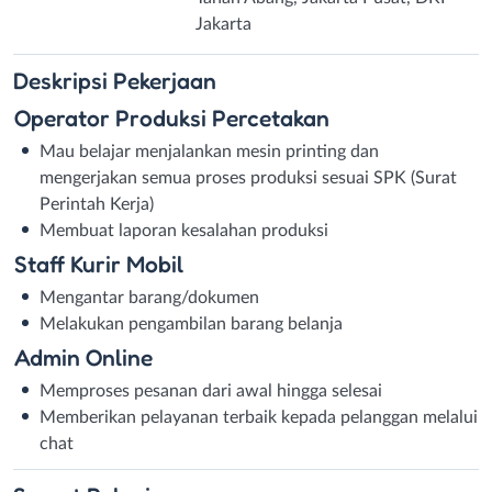
Jakarta
Deskripsi
Pekerjaan
Operator Produksi Percetakan
Mau belajar menjalankan mesin printing dan
mengerjakan semua proses produksi sesuai SPK (Surat
Perintah Kerja)
Membuat laporan kesalahan produksi
Staff Kurir Mobil
Mengantar barang/dokumen
Melakukan pengambilan barang belanja
Admin Online
Memproses pesanan dari awal hingga selesai
Memberikan pelayanan terbaik kepada pelanggan melalui
chat