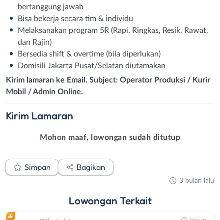
bertanggung jawab
Bisa bekerja secara tim & individu
Melaksanakan program 5R (Rapi, Ringkas, Resik, Rawat,
dan Rajin)
Bersedia shift & overtime (bila diperlukan)
Domisili Jakarta Pusat/Selatan diutamakan
Kirim lamaran ke Email.
Subject: Operator Produksi / Kurir
Mobil / Admin Online.
Kirim
Lamaran
Mohon maaf, lowongan sudah ditutup
Simpan
Bagikan
3 bulan lalu
Lowongan
Terkait