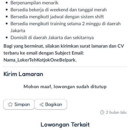
Berpenampilan menarik
Bersedia bekerja di weekend dan tanggal merah
Bersedia mengikuti jadwal dengan sistem shift
Bersedia mengikuti training selama 2 minggu di daerah
Jakarta
Domisili di daerah Jakarta dan sekitarnya
Bagi yang berminat, silakan kirimkan surat lamaran dan CV
terbaru ke email dengan Subject Email:
Nama_LokerTehKotjokOneBelpark.
Kirim
Lamaran
Mohon maaf, lowongan sudah ditutup
Simpan
Bagikan
2 bulan lalu
Lowongan
Terkait