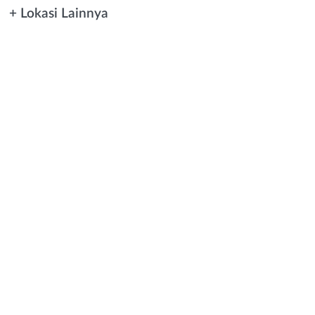
+ Lokasi Lainnya