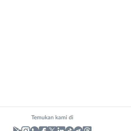
Temukan kami di