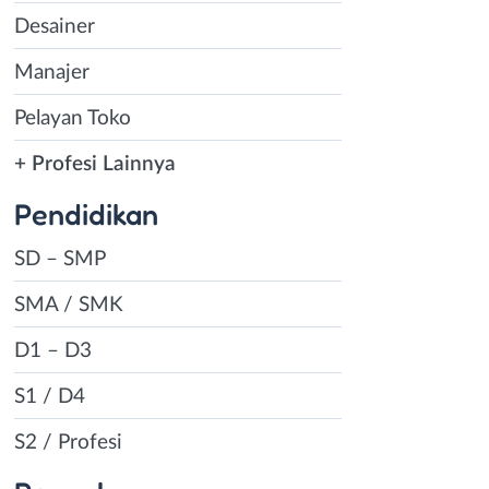
Desainer
Manajer
Pelayan Toko
+ Profesi Lainnya
Pendidikan
SD – SMP
SMA / SMK
D1 – D3
S1 / D4
S2 / Profesi