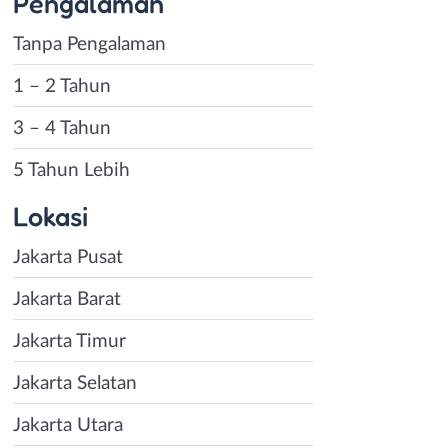
Pengalaman
Tanpa Pengalaman
1 – 2 Tahun
3 – 4 Tahun
5 Tahun Lebih
Lokasi
Jakarta Pusat
Jakarta Barat
Jakarta Timur
Jakarta Selatan
Jakarta Utara