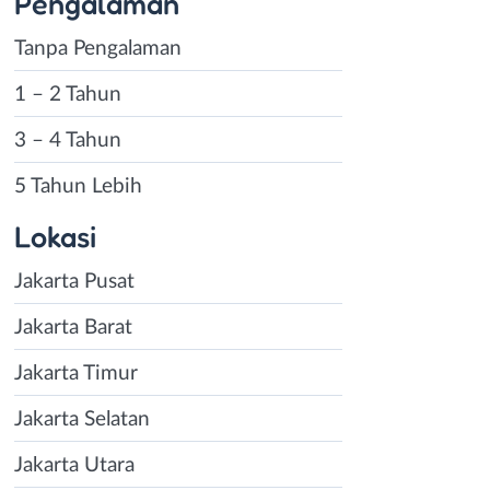
Pengalaman
Tanpa Pengalaman
1 – 2 Tahun
3 – 4 Tahun
5 Tahun Lebih
Lokasi
Jakarta Pusat
Jakarta Barat
Jakarta Timur
Jakarta Selatan
Jakarta Utara