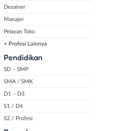
Desainer
Manajer
Pelayan Toko
+ Profesi Lainnya
Pendidikan
SD – SMP
SMA / SMK
D1 – D3
S1 / D4
S2 / Profesi