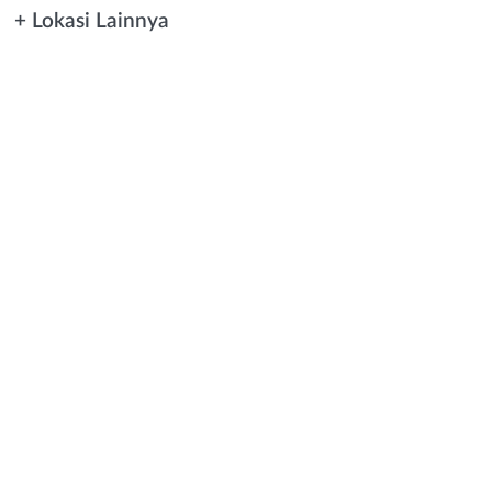
+ Lokasi Lainnya