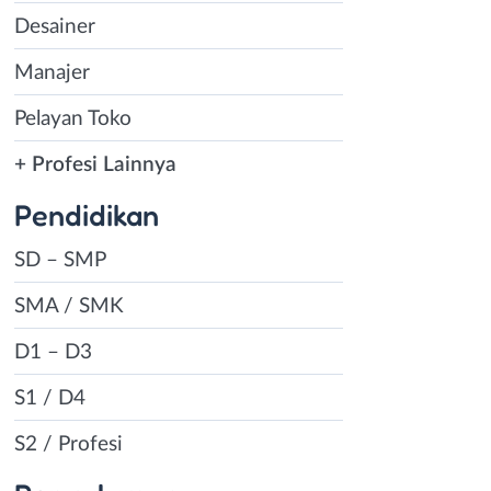
Desainer
Manajer
Pelayan Toko
+ Profesi Lainnya
Pendidikan
SD – SMP
SMA / SMK
D1 – D3
S1 / D4
S2 / Profesi