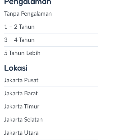
Pengalaman
Tanpa Pengalaman
1 – 2 Tahun
3 – 4 Tahun
5 Tahun Lebih
Lokasi
Jakarta Pusat
Jakarta Barat
Jakarta Timur
Jakarta Selatan
Jakarta Utara