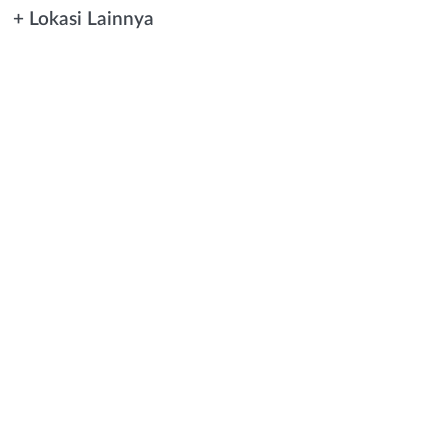
+ Lokasi Lainnya