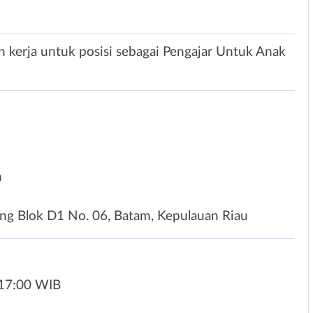
 kerja untuk posisi sebagai Pengajar Untuk Anak
n
ng Blok D1 No. 06, Batam, Kepulauan Riau
-17:00 WIB