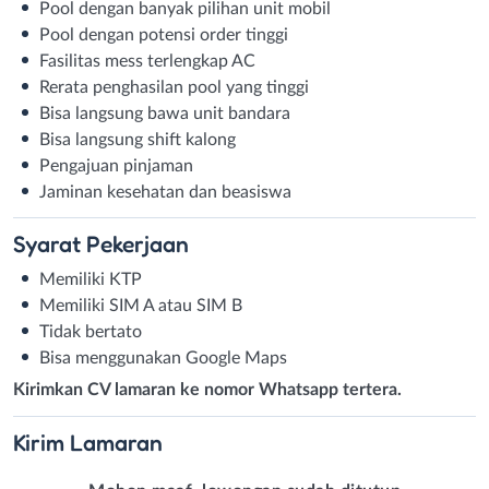
Pool dengan banyak pilihan unit mobil
Pool dengan potensi order tinggi
Fasilitas mess terlengkap AC
Rerata penghasilan pool yang tinggi
Bisa langsung bawa unit bandara
Bisa langsung shift kalong
Pengajuan pinjaman
Jaminan kesehatan dan beasiswa
Syarat
Pekerjaan
Memiliki KTP
Memiliki SIM A atau SIM B
Tidak bertato
Bisa menggunakan Google Maps
Kirimkan CV lamaran ke nomor Whatsapp tertera.
Kirim
Lamaran