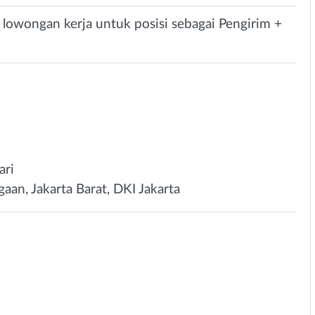
 lowongan kerja untuk posisi sebagai Pengirim +
ari
aan, Jakarta Barat, DKI Jakarta