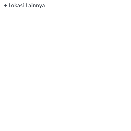
+ Lokasi Lainnya