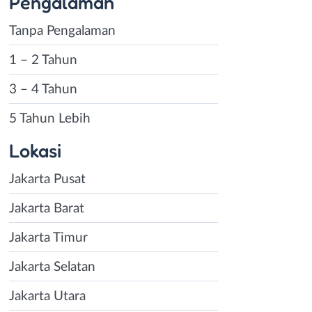
Pengalaman
Tanpa Pengalaman
1 – 2 Tahun
3 – 4 Tahun
5 Tahun Lebih
Lokasi
Jakarta Pusat
Jakarta Barat
Jakarta Timur
Jakarta Selatan
Jakarta Utara