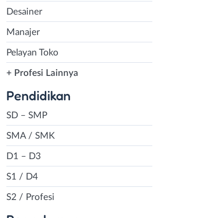
Desainer
Manajer
Pelayan Toko
+ Profesi Lainnya
Pendidikan
SD – SMP
SMA / SMK
D1 – D3
S1 / D4
S2 / Profesi