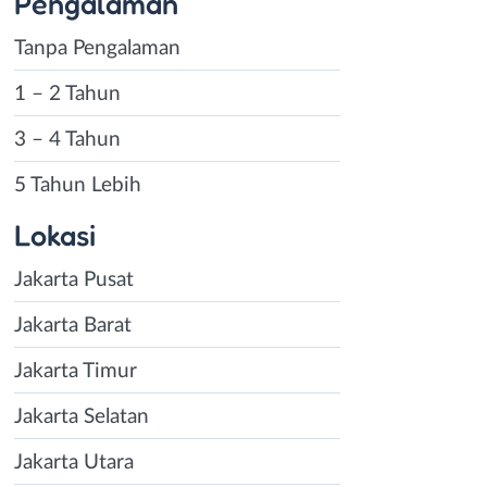
Pengalaman
Tanpa Pengalaman
1 – 2 Tahun
3 – 4 Tahun
5 Tahun Lebih
Lokasi
Jakarta Pusat
Jakarta Barat
Jakarta Timur
Jakarta Selatan
Jakarta Utara