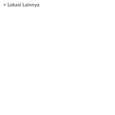
+ Lokasi Lainnya