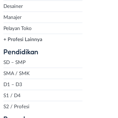
Desainer
Manajer
Pelayan Toko
+ Profesi Lainnya
Pendidikan
SD – SMP
SMA / SMK
D1 – D3
S1 / D4
S2 / Profesi