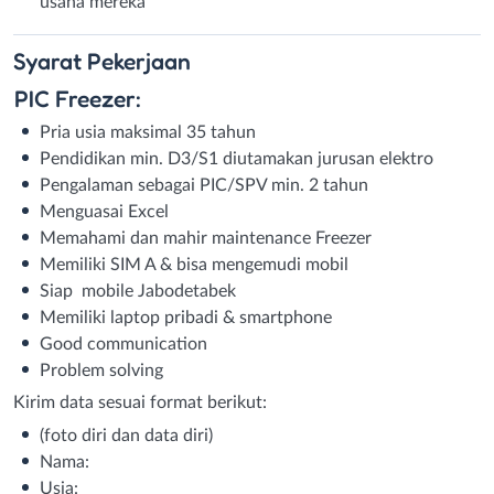
usaha mereka
Syarat
Pekerjaan
PIC Freezer:
Pria usia maksimal 35 tahun
Pendidikan min. D3/S1 diutamakan jurusan elektro
Pengalaman sebagai PIC/SPV min. 2 tahun
Menguasai Excel
Memahami dan mahir maintenance Freezer
Memiliki SIM A & bisa mengemudi mobil
Siap mobile Jabodetabek
Memiliki laptop pribadi & smartphone
Good communication
Problem solving
Kirim data sesuai format berikut:
(foto diri dan data diri)
Nama:
Usia: