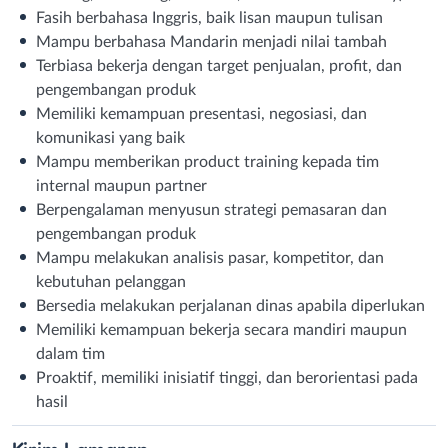
Fasih berbahasa Inggris, baik lisan maupun tulisan
Mampu berbahasa Mandarin menjadi nilai tambah
Terbiasa bekerja dengan target penjualan, profit, dan
pengembangan produk
Memiliki kemampuan presentasi, negosiasi, dan
komunikasi yang baik
Mampu memberikan product training kepada tim
internal maupun partner
Berpengalaman menyusun strategi pemasaran dan
pengembangan produk
Mampu melakukan analisis pasar, kompetitor, dan
kebutuhan pelanggan
Bersedia melakukan perjalanan dinas apabila diperlukan
Memiliki kemampuan bekerja secara mandiri maupun
dalam tim
Proaktif, memiliki inisiatif tinggi, dan berorientasi pada
hasil