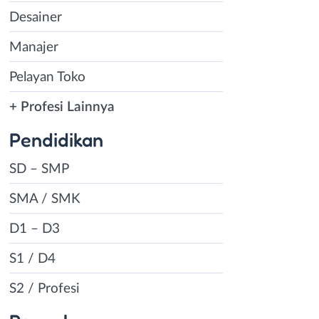
Desainer
Manajer
Pelayan Toko
+ Profesi Lainnya
Pendidikan
SD – SMP
SMA / SMK
D1 – D3
S1 / D4
S2 / Profesi