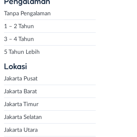
Pengalaman
Tanpa Pengalaman
1 – 2 Tahun
3 – 4 Tahun
5 Tahun Lebih
Lokasi
Jakarta Pusat
Jakarta Barat
Jakarta Timur
Jakarta Selatan
Jakarta Utara