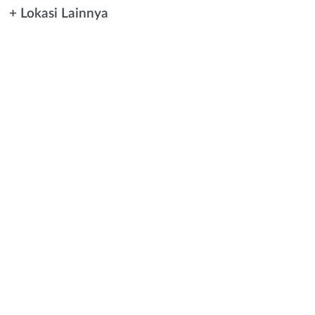
+ Lokasi Lainnya