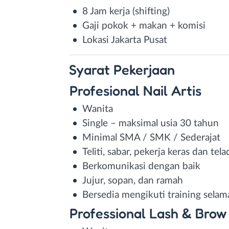
8 Jam kerja (shifting)
Gaji pokok + makan + komisi
Lokasi Jakarta Pusat
Syarat
Pekerjaan
Profesional Nail Artis
Wanita
Single – maksimal usia 30 tahun
Minimal SMA / SMK / Sederajat
Teliti, sabar, pekerja keras dan tel
Berkomunikasi dengan baik
Jujur, sopan, dan ramah
Bersedia mengikuti training selam
Professional Lash & Brow 