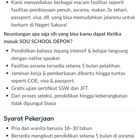
Kami menyediakan berbagai macam fasilitas seperti
fasilitas pembiayaan penuh, asrama, makan 3x sehari,
passport, visa, dll, yang bisa memudahkan jalanmu untuk
berkarir di Negeri Sakura!
Keuntungan apa saja sih yang bisa kamu dapat Ketika
masuk SOU SCHOOL DEPOK?
Pendidikan bahasa Jepang intensif & belajar langsung
dengan native speaker.
Fasilitas asrama tersedia selama 5 bulan pelatihan.
Jaminan kerja & pemberkasan dibantu hingga tuntas
seperti COE, visa & passport.
Gratis ujian sertifikat SSW dan JFT.
Dari proses seleksi, pendidikan hingga keberangkatan
tidak dipungut biaya
Syarat
Pekerjaan
Pria dan wanita berusia 18–30 tahun
Bersedia mengikuti pendidikan selama 5 bulan di asrama