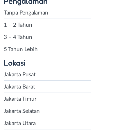
Pengalaman
Tanpa Pengalaman
1 – 2 Tahun
3 – 4 Tahun
5 Tahun Lebih
Lokasi
Jakarta Pusat
Jakarta Barat
Jakarta Timur
Jakarta Selatan
Jakarta Utara