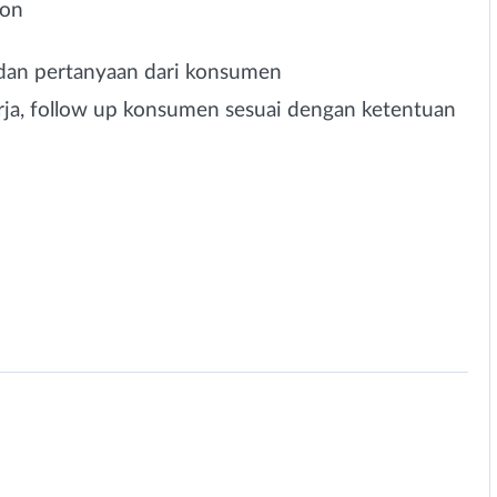
pon
 dan pertanyaan dari konsumen
ja, follow up konsumen sesuai dengan ketentuan