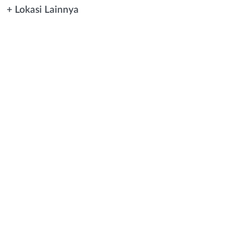
+ Lokasi Lainnya