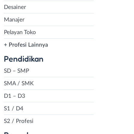
Desainer
Manajer
Pelayan Toko
+ Profesi Lainnya
Pendidikan
SD – SMP
SMA / SMK
D1 – D3
S1 / D4
S2 / Profesi