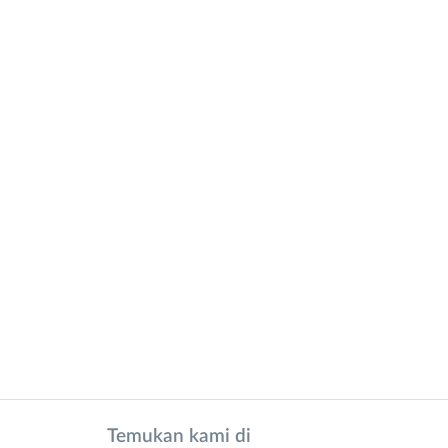
Temukan kami di