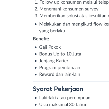
Follow up konsumen melalui tele
Menemani konsumen survey
Memberikan solusi atas kesulitan
Melakukan dan mengikuti flow ker
yang berlaku
Benefit:
Gaji Pokok
Bonus Up to 10 Juta
Jenjang Karier
Program pembinaan
Reward dan lain-lain
Syarat
Pekerjaan
Laki-laki atau perempuan
Usia maksimal 30 tahun