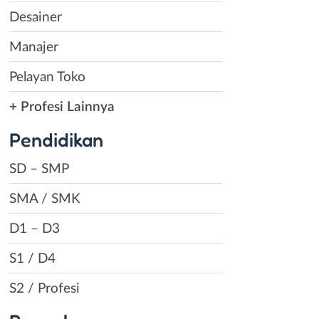
Desainer
Manajer
Pelayan Toko
+ Profesi Lainnya
Pendidikan
SD – SMP
SMA / SMK
D1 – D3
S1 / D4
S2 / Profesi