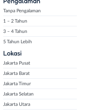
Pengalaman
Tanpa Pengalaman
1 – 2 Tahun
3 – 4 Tahun
5 Tahun Lebih
Lokasi
Jakarta Pusat
Jakarta Barat
Jakarta Timur
Jakarta Selatan
Jakarta Utara