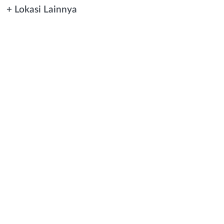
+ Lokasi Lainnya