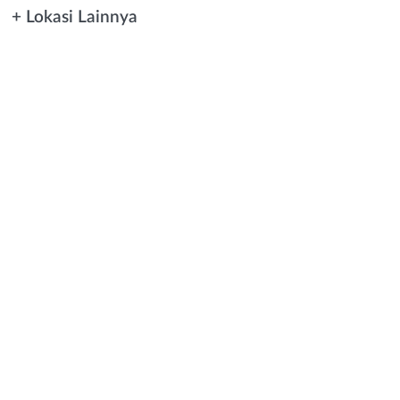
+ Lokasi Lainnya