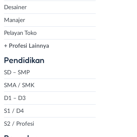
Desainer
Manajer
Pelayan Toko
+ Profesi Lainnya
Pendidikan
SD – SMP
SMA / SMK
D1 – D3
S1 / D4
S2 / Profesi