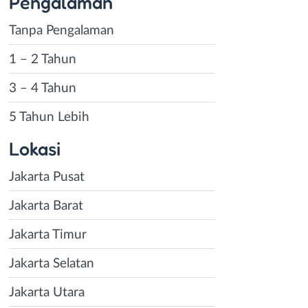
Pengalaman
Tanpa Pengalaman
1 – 2 Tahun
3 – 4 Tahun
5 Tahun Lebih
Lokasi
Jakarta Pusat
Jakarta Barat
Jakarta Timur
Jakarta Selatan
Jakarta Utara