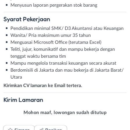
Menyusun laporan pergerakan stok barang
Syarat
Pekerjaan
Pendidikan minimal SMK/ D3 Akuntansi atau Keuangan
Wanita/ Pria maksimum umur 35 tahun
Menguasai Microsoft Office (terutama Excel)
Teliti, jujur, komunikatif dan mampu bekerja dengan
tenggat waktu bersama tim
Mampu mengelola transaksi keuangan secara akurat
Berdomisili di Jakarta dan mau bekerja di Jakarta Barat/
Utara
Kirimkan CV lamaran ke Email tertera.
Kirim
Lamaran
Mohon maaf, lowongan sudah ditutup
Simpan
Bagikan