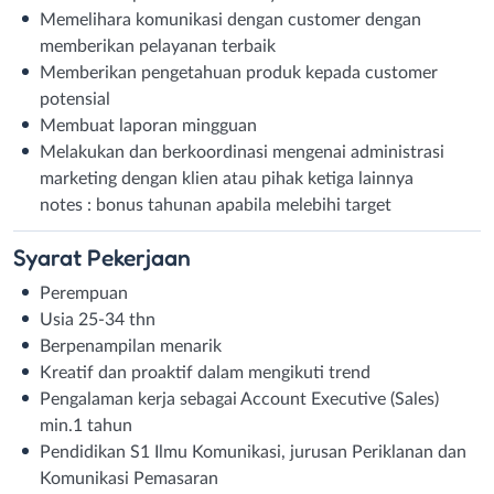
Memelihara komunikasi dengan customer dengan
memberikan pelayanan terbaik
Memberikan pengetahuan produk kepada customer
potensial
Membuat laporan mingguan
Melakukan dan berkoordinasi mengenai administrasi
marketing dengan klien atau pihak ketiga lainnya
notes : bonus tahunan apabila melebihi target
Syarat
Pekerjaan
Perempuan
Usia 25-34 thn
Berpenampilan menarik
Kreatif dan proaktif dalam mengikuti trend
Pengalaman kerja sebagai Account Executive (Sales)
min.1 tahun
Pendidikan S1 Ilmu Komunikasi, jurusan Periklanan dan
Komunikasi Pemasaran