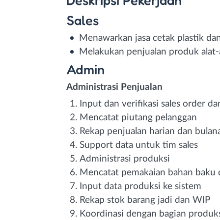
Sales
Menawarkan jasa cetak plastik d
Melakukan penjualan produk alat-
Admin
Administrasi Penjualan
Input dan verifikasi sales order da
Mencatat piutang pelanggan
Rekap penjualan harian dan bulan
Support data untuk tim sales
Administrasi produksi
Mencatat pemakaian bahan baku d
Input data produksi ke sistem
Rekap stok barang jadi dan WIP
Koordinasi dengan bagian produk