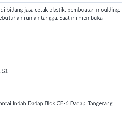
di bidang jasa cetak plastik, pembuatan moulding,
 kebutuhan rumah tangga. Saat ini membuka
 S1
ntai Indah Dadap Blok.CF-6 Dadap, Tangerang,