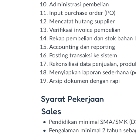
Administrasi pembelian
Input purchase order (PO)
Mencatat hutang supplier
Verifikasi invoice pembelian
Rekap pembelian dan stok bahan 
Accounting dan reporting
Posting transaksi ke sistem
Rekonsiliasi data penjualan, prod
Menyiapkan laporan sederhana (pe
Arsip dokumen dengan rapi
Syarat
Pekerjaan
Sales
Pendidikan minimal SMA/SMK (D3
Pengalaman minimal 2 tahun seba