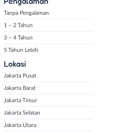
Pengalaman
Tanpa Pengalaman
1 – 2 Tahun
3 – 4 Tahun
5 Tahun Lebih
Lokasi
Jakarta Pusat
Jakarta Barat
Jakarta Timur
Jakarta Selatan
Jakarta Utara