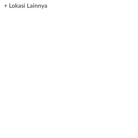
+ Lokasi Lainnya