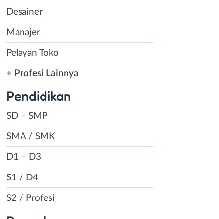
Desainer
Manajer
Pelayan Toko
+ Profesi Lainnya
Pendidikan
SD – SMP
SMA / SMK
D1 – D3
S1 / D4
S2 / Profesi