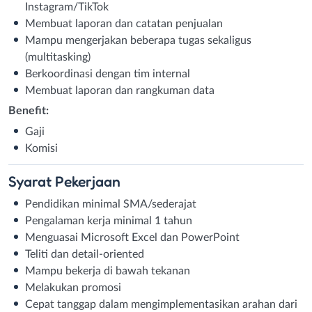
Instagram/TikTok
Membuat laporan dan catatan penjualan
Mampu mengerjakan beberapa tugas sekaligus
(multitasking)
Berkoordinasi dengan tim internal
Membuat laporan dan rangkuman data
Benefit:
Gaji
Komisi
Syarat
Pekerjaan
Pendidikan minimal SMA/sederajat
Pengalaman kerja minimal 1 tahun
Menguasai Microsoft Excel dan PowerPoint
Teliti dan detail-oriented
Mampu bekerja di bawah tekanan
Melakukan promosi
Cepat tanggap dalam mengimplementasikan arahan dari