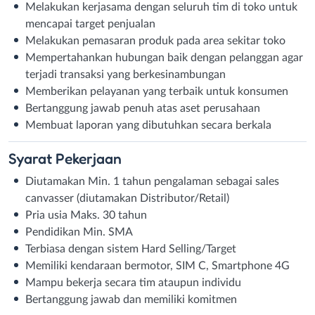
Melakukan kerjasama dengan seluruh tim di toko untuk
mencapai target penjualan
Melakukan pemasaran produk pada area sekitar toko
Mempertahankan hubungan baik dengan pelanggan agar
terjadi transaksi yang berkesinambungan
Memberikan pelayanan yang terbaik untuk konsumen
Bertanggung jawab penuh atas aset perusahaan
Membuat laporan yang dibutuhkan secara berkala
Syarat
Pekerjaan
Diutamakan Min. 1 tahun pengalaman sebagai sales
canvasser (diutamakan Distributor/Retail)
Pria usia Maks. 30 tahun
Pendidikan Min. SMA
Terbiasa dengan sistem Hard Selling/Target
Memiliki kendaraan bermotor, SIM C, Smartphone 4G
Mampu bekerja secara tim ataupun individu
Bertanggung jawab dan memiliki komitmen