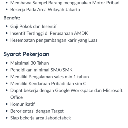
Membawa Sampel Barang menggunakan Motor Pribadi
Bekerja Pada Area Wilayah Jakarta
Benefit:
Gaji Pokok dan Insentif
Insentif Tertinggi di Perusahaan AMDK
Kesempatan pengembangan karir yang Luas
Syarat
Pekerjaan
Maksimal 30 Tahun
Pendidikan minimal SMA/SMK
Memiliki Pengalaman sales min 1 tahun
Memiliki Kendaraan Pribadi dan sim C
Dapat bekerja dengan Google Workspace dan Microsoft
Office
Komunikatif
Berorientasi dengan Target
Siap bekerja area Jabodetabek