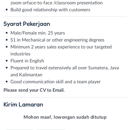
zoom orface-to-face /classroom presentation
Build good relationship with customers
Syarat
Pekerjaan
Male/Female min. 25 years
S1 in Mechanical or other engineering degrees
Minimum 2 years sales experience to our targeted
industries
Fluent in English
Prepared to travel extensively all over Sumatera, Java
and Kalimantan
Good communication skill and a team player
Please send your CV to Email.
Kirim
Lamaran
Mohon maaf, lowongan sudah ditutup