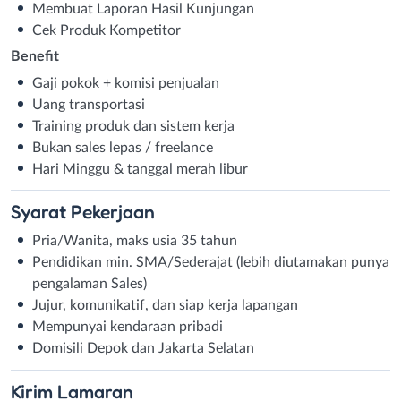
Membuat Laporan Hasil Kunjungan
Cek Produk Kompetitor
Benefit
Gaji pokok + komisi penjualan
Uang transportasi
Training produk dan sistem kerja
Bukan sales lepas / freelance
Hari Minggu & tanggal merah libur
Syarat
Pekerjaan
Pria/Wanita, maks usia 35 tahun
Pendidikan min. SMA/Sederajat (lebih diutamakan punya
pengalaman Sales)
Jujur, komunikatif, dan siap kerja lapangan
Mempunyai kendaraan pribadi
Domisili Depok dan Jakarta Selatan
Kirim
Lamaran