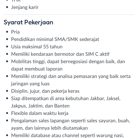
Jenjang karir
Syarat
Pekerjaan
Pria
Pendidikan minimal SMA/SMK sederajat
Usia maksimal 55 tahun
Memiliki kendaraan bermotor dan SIM C aktif
Mobilitas tinggi, dapat bernegosiasi dengan baik, dan
dapat membuat laporan
Memiliki strategi dan analisa pemasaran yang baik serta
jaringan yang luas
Disiplin, jujur, dan pekerja keras
Siap ditempatkan di area kebutuhan Jakbar, Jaksel,
Jakpus, Jaktim, dan Banten
Flexible dalam waktu kerja
Pengalaman sales lapangan seperti sales sayuran, buah,
ayam, dan lainnya lebih diutamakan
Memiliki database atau channel seperti warung nasi,