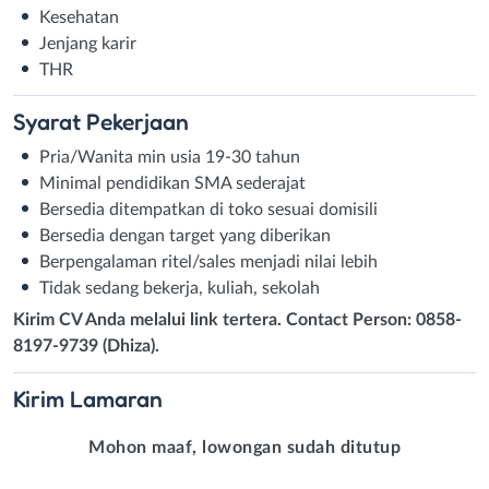
Kesehatan
Jenjang karir
THR
Syarat
Pekerjaan
Pria/Wanita min usia 19-30 tahun
Minimal pendidikan SMA sederajat
Bersedia ditempatkan di toko sesuai domisili
Bersedia dengan target yang diberikan
Berpengalaman ritel/sales menjadi nilai lebih
Tidak sedang bekerja, kuliah, sekolah
Kirim CV Anda melalui link tertera. Contact Person: 0858-
8197-9739 (Dhiza).
Kirim
Lamaran
Mohon maaf, lowongan sudah ditutup