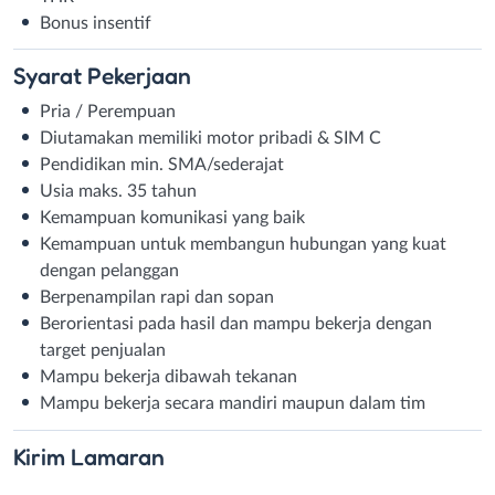
Bonus insentif
Syarat
Pekerjaan
Pria / Perempuan
Diutamakan memiliki motor pribadi & SIM C
Pendidikan min. SMA/sederajat
Usia maks. 35 tahun
Kemampuan komunikasi yang baik
Kemampuan untuk membangun hubungan yang kuat
dengan pelanggan
Berpenampilan rapi dan sopan
Berorientasi pada hasil dan mampu bekerja dengan
target penjualan
Mampu bekerja dibawah tekanan
Mampu bekerja secara mandiri maupun dalam tim
Kirim
Lamaran