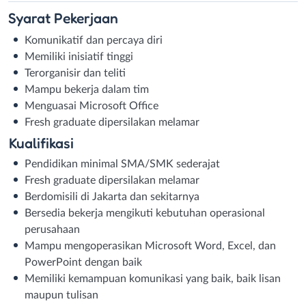
Syarat
Pekerjaan
Komunikatif dan percaya diri
Memiliki inisiatif tinggi
Terorganisir dan teliti
Mampu bekerja dalam tim
Menguasai Microsoft Office
Fresh graduate dipersilakan melamar
Kualifikasi
Pendidikan minimal SMA/SMK sederajat
Fresh graduate dipersilakan melamar
Berdomisili di Jakarta dan sekitarnya
Bersedia bekerja mengikuti kebutuhan operasional
perusahaan
Mampu mengoperasikan Microsoft Word, Excel, dan
PowerPoint dengan baik
Memiliki kemampuan komunikasi yang baik, baik lisan
maupun tulisan