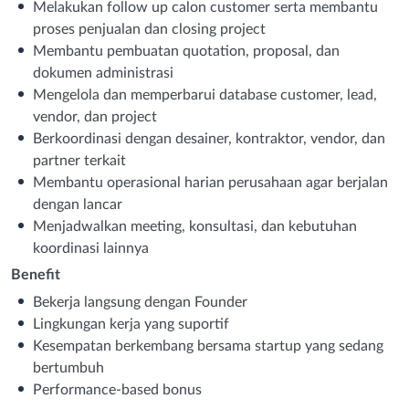
Melakukan follow up calon customer serta membantu
proses penjualan dan closing project
Membantu pembuatan quotation, proposal, dan
dokumen administrasi
Mengelola dan memperbarui database customer, lead,
vendor, dan project
Berkoordinasi dengan desainer, kontraktor, vendor, dan
partner terkait
Membantu operasional harian perusahaan agar berjalan
dengan lancar
Menjadwalkan meeting, konsultasi, dan kebutuhan
koordinasi lainnya
Benefit
Bekerja langsung dengan Founder
Lingkungan kerja yang suportif
Kesempatan berkembang bersama startup yang sedang
bertumbuh
Performance-based bonus