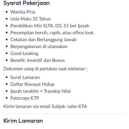
Syarat
Pekerjaan
Wanita/Pria
Usia Maks 35 Tahun
Pendidikan Min SLTA, D3, S1 ber Ijazah
Penampilan bersih, rapih, atau office look
Cekatan dan Bertanggung Jawab
Berpengalaman di utamakan
Good Looking
Benefit: Insentif dan Bonus
Dokumen yang di perlukan saat melamar :
Surat Lamaran
Daftar Riwayat Hidup
Ijazah terakhir + Transkip Nilai
Fotocopy KTP
Kirim lamaran via email Subjek: sales KTA
Kirim
Lamaran