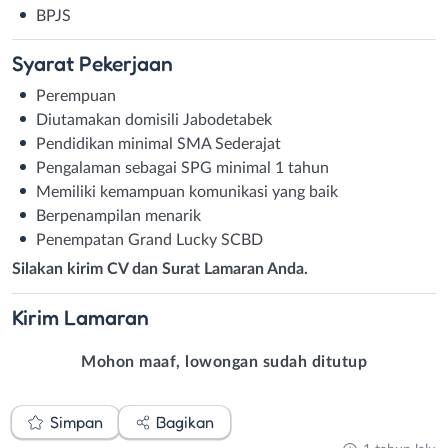
BPJS
Syarat
Pekerjaan
Perempuan
Diutamakan domisili Jabodetabek
Pendidikan minimal SMA Sederajat
Pengalaman sebagai SPG minimal 1 tahun
Memiliki kemampuan komunikasi yang baik
Berpenampilan menarik
Penempatan Grand Lucky SCBD
Silakan kirim CV dan Surat Lamaran Anda.
Kirim
Lamaran
Mohon maaf, lowongan sudah ditutup
Simpan
Bagikan