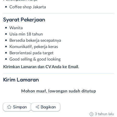
Coffee shop Jakarta
Syarat
Pekerjaan
Wanita
Usia min 18 tahun
Bersedia bekerja secepatnya
Komunikatif, pekerja keras
Berorientasi pada target
Good selling & good looking
Kirimkan Lamaran dan CV Anda ke Email.
Kirim
Lamaran
Mohon maaf, lowongan sudah ditutup
Simpan
Bagikan
3 tahun lalu