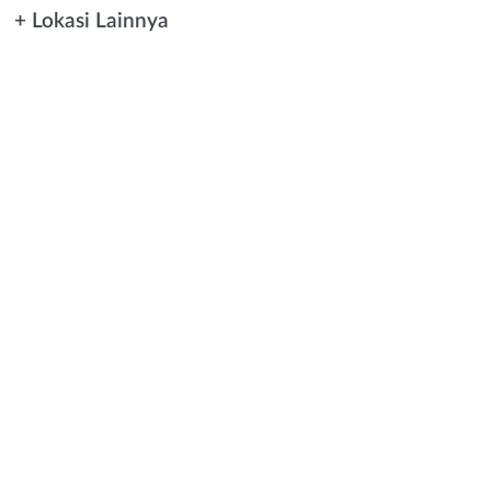
+ Lokasi Lainnya