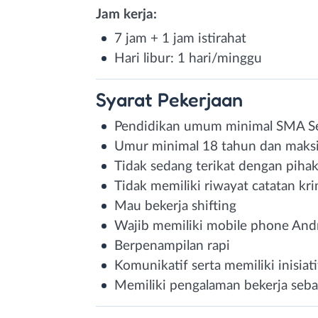
Jam kerja:
7 jam + 1 jam istirahat
Hari libur: 1 hari/minggu
Syarat
Pekerjaan
Pendidikan umum minimal SMA Se
Umur minimal 18 tahun dan maks
Tidak sedang terikat dengan pihak
Tidak memiliki riwayat catatan kri
Mau bekerja shifting
Wajib memiliki mobile phone And
Berpenampilan rapi
Komunikatif serta memiliki inisiati
Memiliki pengalaman bekerja seba