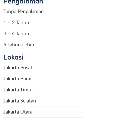
Pengalaman
Tanpa Pengalaman
1 – 2 Tahun
3 – 4 Tahun
5 Tahun Lebih
Lokasi
Jakarta Pusat
Jakarta Barat
Jakarta Timur
Jakarta Selatan
Jakarta Utara