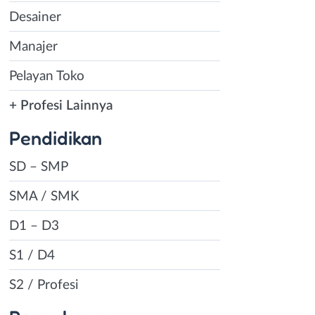
Desainer
Manajer
Pelayan Toko
+ Profesi Lainnya
Pendidikan
SD – SMP
SMA / SMK
D1 – D3
S1 / D4
S2 / Profesi