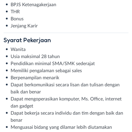
BPJS Ketenagakerjaan
THR
Bonus
Jenjang Karir
Syarat
Pekerjaan
Wanita
Usia maksimal 28 tahun
Pendidikan minimal SMA/SMK sederajat
Memiliki pengalaman sebagai sales
Berpenampilan menarik
Dapat berkomunikasi secara lisan dan tulisan dengan
baik dan benar
Dapat mengoperasikan komputer, Ms. Office, internet
dan gadget
Dapat bekerja secara individu dan tim dengan baik dan
benar
Menguasai bidang yang dilamar lebih diutamakan