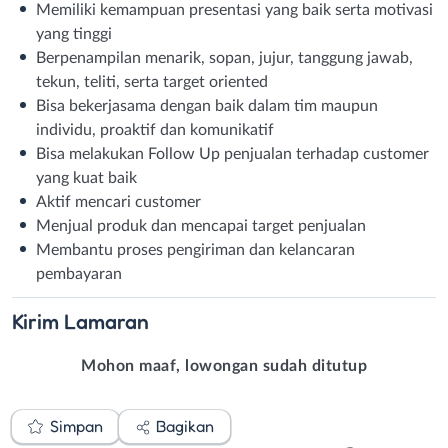
Memiliki kemampuan presentasi yang baik serta motivasi
yang tinggi
Berpenampilan menarik, sopan, jujur, tanggung jawab,
tekun, teliti, serta target oriented
Bisa bekerjasama dengan baik dalam tim maupun
individu, proaktif dan komunikatif
Bisa melakukan Follow Up penjualan terhadap customer
yang kuat baik
Aktif mencari customer
Menjual produk dan mencapai target penjualan
Membantu proses pengiriman dan kelancaran
pembayaran
Kirim
Lamaran
Mohon maaf, lowongan sudah ditutup
Simpan
Bagikan