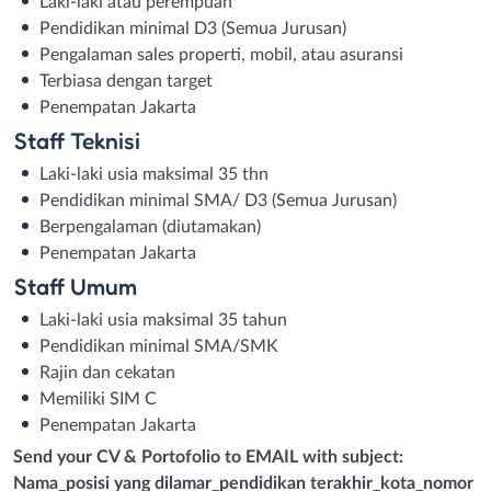
Laki-laki atau perempuan
Pendidikan minimal D3 (Semua Jurusan)
Pengalaman sales properti, mobil, atau asuransi
Terbiasa dengan target
Penempatan Jakarta
Staff Teknisi
Laki-laki usia maksimal 35 thn
Pendidikan minimal SMA/ D3 (Semua Jurusan)
Berpengalaman (diutamakan)
Penempatan Jakarta
Staff Umum
Laki-laki usia maksimal 35 tahun
Pendidikan minimal SMA/SMK
Rajin dan cekatan
Memiliki SIM C
Penempatan Jakarta
Send your CV & Portofolio to EMAIL with subject:
Nama_posisi yang dilamar_pendidikan terakhir_kota_nomor