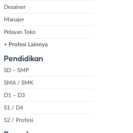
Desainer
Manajer
Pelayan Toko
+ Profesi Lainnya
Pendidikan
SD – SMP
SMA / SMK
D1 – D3
S1 / D4
S2 / Profesi