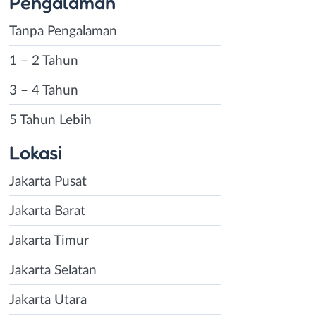
Pengalaman
Tanpa Pengalaman
1 – 2 Tahun
3 – 4 Tahun
5 Tahun Lebih
Lokasi
Jakarta Pusat
Jakarta Barat
Jakarta Timur
Jakarta Selatan
Jakarta Utara