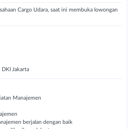
sahaan Cargo Udara, saat ini membuka lowongan
, DKI Jakarta
giatan Manajemen
najemen
ajemen berjalan dengan baik