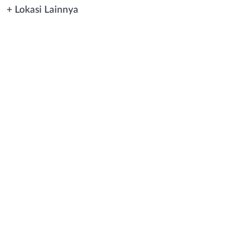
+ Lokasi Lainnya