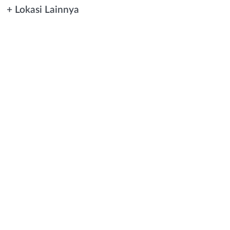
+ Lokasi Lainnya