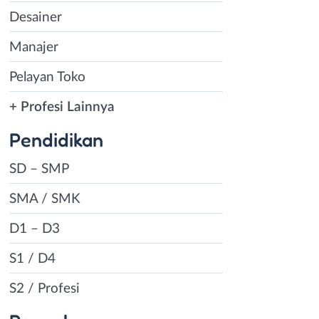
Desainer
Manajer
Pelayan Toko
+ Profesi Lainnya
Pendidikan
SD – SMP
SMA / SMK
D1 – D3
S1 / D4
S2 / Profesi