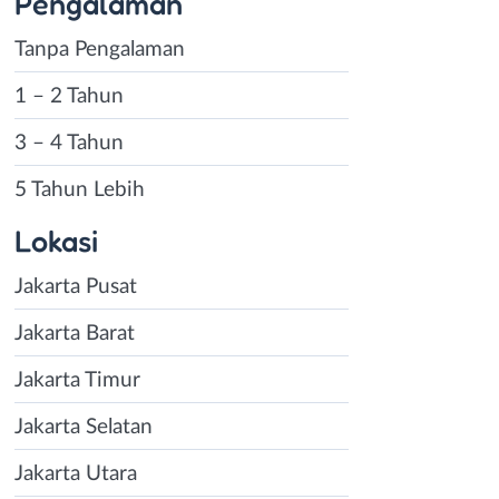
Pengalaman
Tanpa Pengalaman
1 – 2 Tahun
3 – 4 Tahun
5 Tahun Lebih
Lokasi
Jakarta Pusat
Jakarta Barat
Jakarta Timur
Jakarta Selatan
Jakarta Utara