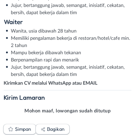
Jujur, bertanggung jawab, semangat, inisiatif, cekatan,
bersih, dapat bekerja dalam tim
Waiter
Wanita, usia dibawah 28 tahun
Memiliki pengalaman bekerja di restoran/hotel/cafe min.
2 tahun
Mampu bekerja dibawah tekanan
Berpenampilan rapi dan menarik
Jujur, bertanggung jawab, semangat, inisiatif, cekatan,
bersih, dapat bekerja dalam tim
Kirimkan CV melalui WhatsApp atau EMAIL
Kirim
Lamaran
Mohon maaf, lowongan sudah ditutup
Simpan
Bagikan