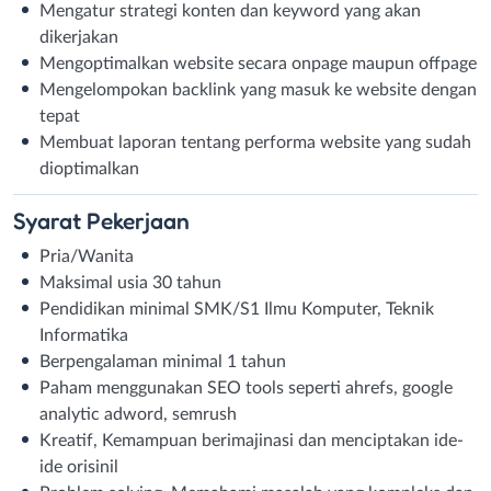
Mengatur strategi konten dan keyword yang akan
dikerjakan
Mengoptimalkan website secara onpage maupun offpage
Mengelompokan backlink yang masuk ke website dengan
tepat
Membuat laporan tentang performa website yang sudah
dioptimalkan
Syarat
Pekerjaan
Pria/Wanita
Maksimal usia 30 tahun
Pendidikan minimal SMK/S1 Ilmu Komputer, Teknik
Informatika
Berpengalaman minimal 1 tahun
Paham menggunakan SEO tools seperti ahrefs, google
analytic adword, semrush
Kreatif, Kemampuan berimajinasi dan menciptakan ide-
ide orisinil