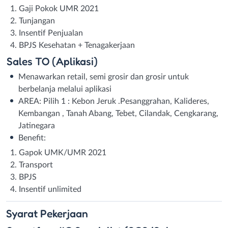
Gaji Pokok UMR 2021
Tunjangan
Insentif Penjualan
BPJS Kesehatan + Tenagakerjaan
Sales TO (Aplikasi)
Menawarkan retail, semi grosir dan grosir untuk
berbelanja melalui aplikasi
AREA: Pilih 1 : Kebon Jeruk .Pesanggrahan, Kalideres,
Kembangan , Tanah Abang, Tebet, Cilandak, Cengkarang,
Jatinegara
Benefit:
Gapok UMK/UMR 2021
Transport
BPJS
Insentif unlimited
Syarat
Pekerjaan