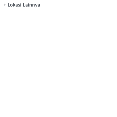
+ Lokasi Lainnya