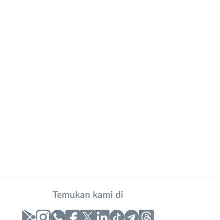
Temukan kami di