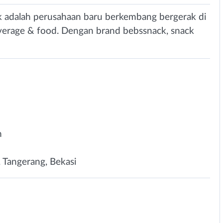
k adalah perusahaan baru berkembang bergerak di
erage & food. Dengan brand bebssnack, snack
n
, Tangerang, Bekasi