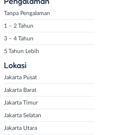
Pengalaman
Tanpa Pengalaman
1 – 2 Tahun
3 – 4 Tahun
5 Tahun Lebih
Lokasi
Jakarta Pusat
Jakarta Barat
Jakarta Timur
Jakarta Selatan
Jakarta Utara