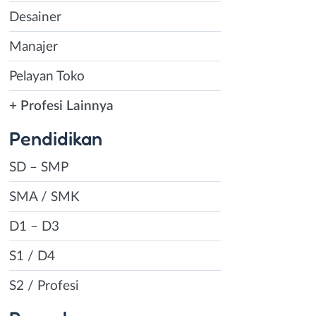
Desainer
Manajer
Pelayan Toko
+ Profesi Lainnya
Pendidikan
SD – SMP
SMA / SMK
D1 – D3
S1 / D4
S2 / Profesi