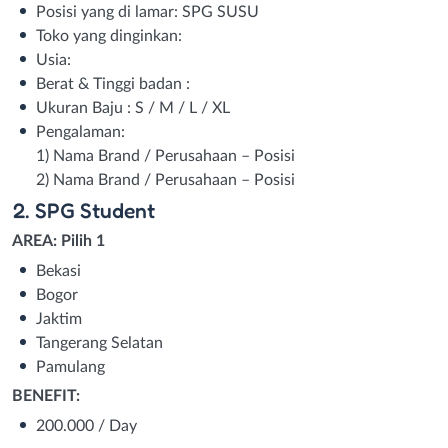
Posisi yang di lamar: SPG SUSU
Toko yang dinginkan:
Usia:
Berat & Tinggi badan :
Ukuran Baju : S / M / L / XL
Pengalaman:
1) Nama Brand / Perusahaan – Posisi
2) Nama Brand / Perusahaan – Posisi
2. SPG Student
AREA: Pilih 1
Bekasi
Bogor
Jaktim
Tangerang Selatan
Pamulang
BENEFIT:
200.000 / Day