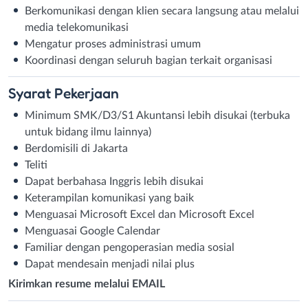
Berkomunikasi dengan klien secara langsung atau melalui
media telekomunikasi
Mengatur proses administrasi umum
Koordinasi dengan seluruh bagian terkait organisasi
Syarat
Pekerjaan
Minimum SMK/D3/S1 Akuntansi lebih disukai (terbuka
untuk bidang ilmu lainnya)
Berdomisili di Jakarta
Teliti
Dapat berbahasa Inggris lebih disukai
Keterampilan komunikasi yang baik
Menguasai Microsoft Excel dan Microsoft Excel
Menguasai Google Calendar
Familiar dengan pengoperasian media sosial
Dapat mendesain menjadi nilai plus
Kirimkan resume melalui EMAIL