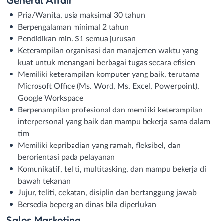
Pria/Wanita, usia maksimal 30 tahun
Berpengalaman minimal 2 tahun
Pendidikan min. S1 semua jurusan
Keterampilan organisasi dan manajemen waktu yang
kuat untuk menangani berbagai tugas secara efisien
Memiliki keterampilan komputer yang baik, terutama
Microsoft Office (Ms. Word, Ms. Excel, Powerpoint),
Google Workspace
Berpenampilan profesional dan memiliki keterampilan
interpersonal yang baik dan mampu bekerja sama dalam
tim
Memiliki kepribadian yang ramah, fleksibel, dan
berorientasi pada pelayanan
Komunikatif, teliti, multitasking, dan mampu bekerja di
bawah tekanan
Jujur, teliti, cekatan, disiplin dan bertanggung jawab
Bersedia bepergian dinas bila diperlukan
Sales Marketing