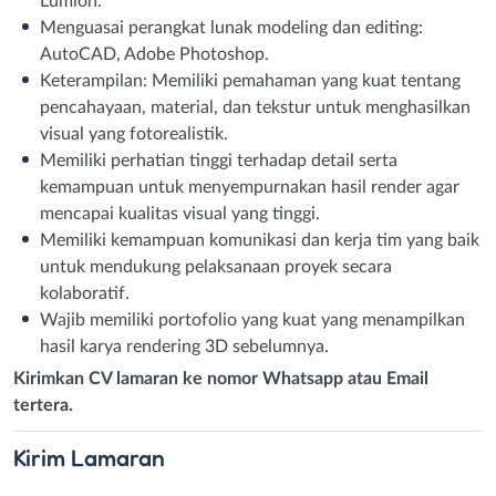
Lumion.
Menguasai perangkat lunak modeling dan editing:
AutoCAD, Adobe Photoshop.
Keterampilan: Memiliki pemahaman yang kuat tentang
pencahayaan, material, dan tekstur untuk menghasilkan
visual yang fotorealistik.
Memiliki perhatian tinggi terhadap detail serta
kemampuan untuk menyempurnakan hasil render agar
mencapai kualitas visual yang tinggi.
Memiliki kemampuan komunikasi dan kerja tim yang baik
untuk mendukung pelaksanaan proyek secara
kolaboratif.
Wajib memiliki portofolio yang kuat yang menampilkan
hasil karya rendering 3D sebelumnya.
Kirimkan CV lamaran ke nomor Whatsapp atau Email
tertera.
Kirim
Lamaran