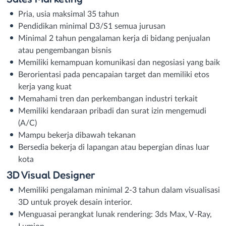
Pria, usia maksimal 35 tahun
Pendidikan minimal D3/S1 semua jurusan
Minimal 2 tahun pengalaman kerja di bidang penjualan
atau pengembangan bisnis
Memiliki kemampuan komunikasi dan negosiasi yang baik
Berorientasi pada pencapaian target dan memiliki etos
kerja yang kuat
Memahami tren dan perkembangan industri terkait
Memiliki kendaraan pribadi dan surat izin mengemudi
(A/C)
Mampu bekerja dibawah tekanan
Bersedia bekerja di lapangan atau bepergian dinas luar
kota
3D Visual Designer
Memiliki pengalaman minimal 2-3 tahun dalam visualisasi
3D untuk proyek desain interior.
Menguasai perangkat lunak rendering: 3ds Max, V-Ray,