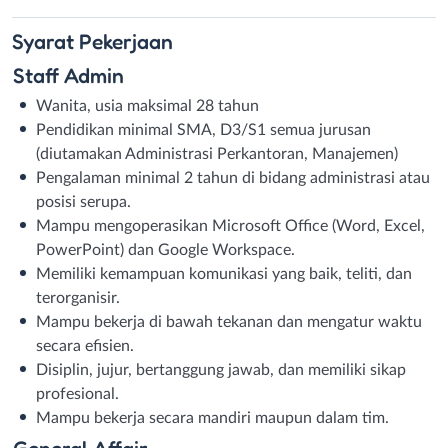
Syarat
Pekerjaan
Staff Admin
Wanita, usia maksimal 28 tahun
Pendidikan minimal SMA, D3/S1 semua jurusan
(diutamakan Administrasi Perkantoran, Manajemen)
Pengalaman minimal 2 tahun di bidang administrasi atau
posisi serupa.
Mampu mengoperasikan Microsoft Office (Word, Excel,
PowerPoint) dan Google Workspace.
Memiliki kemampuan komunikasi yang baik, teliti, dan
terorganisir.
Mampu bekerja di bawah tekanan dan mengatur waktu
secara efisien.
Disiplin, jujur, bertanggung jawab, dan memiliki sikap
profesional.
Mampu bekerja secara mandiri maupun dalam tim.
General Affair