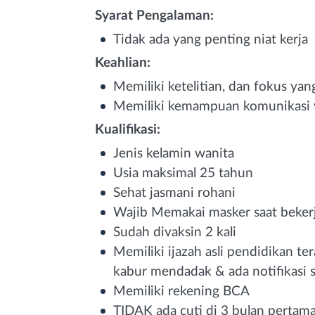
Syarat Pengalaman:
Tidak ada yang penting niat kerja
Keahlian:
Memiliki ketelitian, dan fokus yan
Memiliki kemampuan komunikasi 
Kualifikasi:
Jenis kelamin wanita
Usia maksimal 25 tahun
Sehat jasmani rohani
Wajib Memakai masker saat beker
Sudah divaksin 2 kali
Memiliki ijazah asli pendidikan te
kabur mendadak & ada notifikasi 
Memiliki rekening BCA
TIDAK ada cuti di 3 bulan pertama