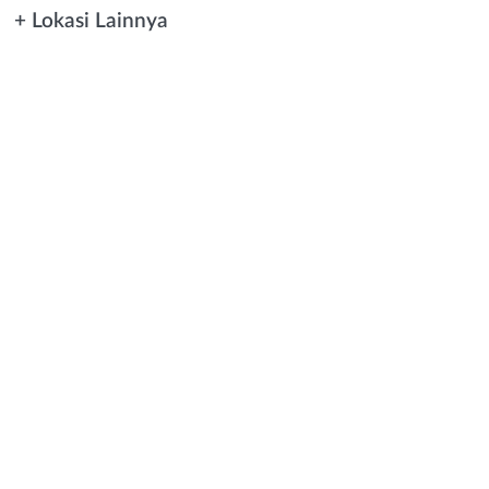
+ Lokasi Lainnya