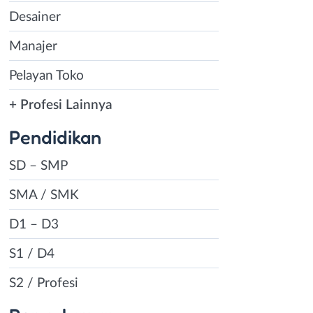
Desainer
Manajer
Pelayan Toko
+ Profesi Lainnya
Pendidikan
SD – SMP
SMA / SMK
D1 – D3
S1 / D4
S2 / Profesi