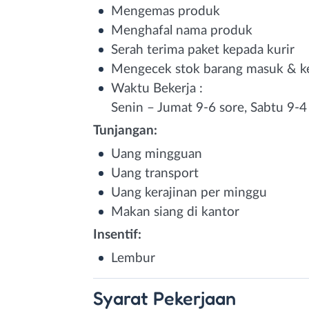
Mengemas produk
Menghafal nama produk
Serah terima paket kepada kurir
Mengecek stok barang masuk & ke
Waktu Bekerja :
Senin – Jumat 9-6 sore, Sabtu 9-4
Tunjangan:
Uang mingguan
Uang transport
Uang kerajinan per minggu
Makan siang di kantor
Insentif:
Lembur
Syarat
Pekerjaan