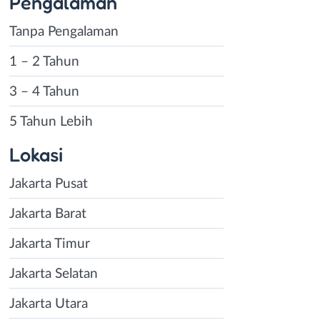
Pengalaman
Tanpa Pengalaman
1 – 2 Tahun
3 – 4 Tahun
5 Tahun Lebih
Lokasi
Jakarta Pusat
Jakarta Barat
Jakarta Timur
Jakarta Selatan
Jakarta Utara