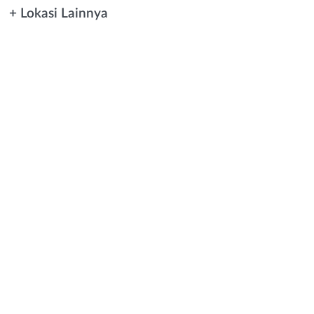
+ Lokasi Lainnya