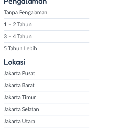
Pengalaman
Tanpa Pengalaman
1 – 2 Tahun
3 – 4 Tahun
5 Tahun Lebih
Lokasi
Jakarta Pusat
Jakarta Barat
Jakarta Timur
Jakarta Selatan
Jakarta Utara