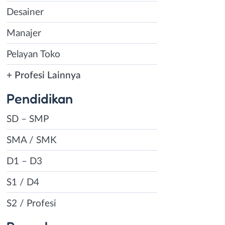
Desainer
Manajer
Pelayan Toko
+ Profesi Lainnya
Pendidikan
SD – SMP
SMA / SMK
D1 – D3
S1 / D4
S2 / Profesi