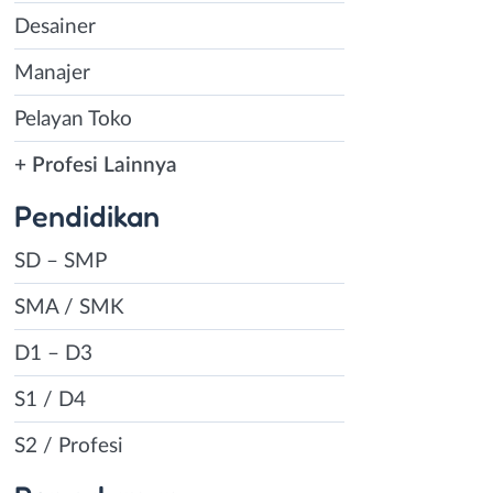
Desainer
Manajer
Pelayan Toko
+ Profesi Lainnya
Pendidikan
SD – SMP
SMA / SMK
D1 – D3
S1 / D4
S2 / Profesi