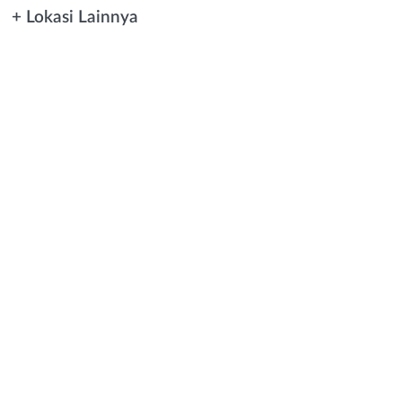
+ Lokasi Lainnya