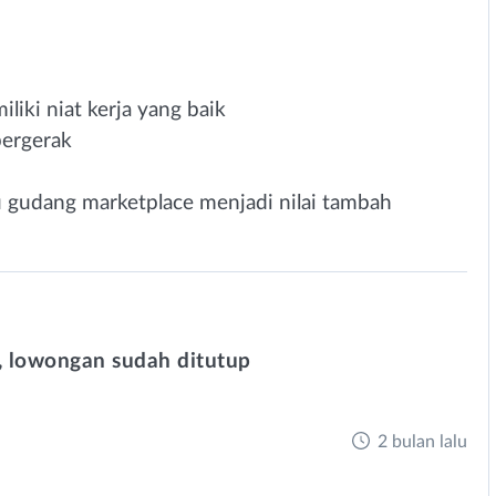
miliki niat kerja yang baik
bergerak
 gudang marketplace menjadi nilai tambah
 lowongan sudah ditutup
2 bulan lalu