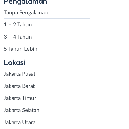
Pengalaman
Tanpa Pengalaman
1 – 2 Tahun
3 – 4 Tahun
5 Tahun Lebih
Lokasi
Jakarta Pusat
Jakarta Barat
Jakarta Timur
Jakarta Selatan
Jakarta Utara