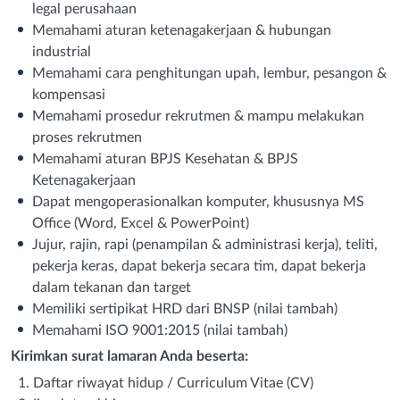
legal perusahaan
Memahami aturan ketenagakerjaan & hubungan
industrial
Memahami cara penghitungan upah, lembur, pesangon &
kompensasi
Memahami prosedur rekrutmen & mampu melakukan
proses rekrutmen
Memahami aturan BPJS Kesehatan & BPJS
Ketenagakerjaan
Dapat mengoperasionalkan komputer, khususnya MS
Office (Word, Excel & PowerPoint)
Jujur, rajin, rapi (penampilan & administrasi kerja), teliti,
pekerja keras, dapat bekerja secara tim, dapat bekerja
dalam tekanan dan target
Memiliki sertipikat HRD dari BNSP (nilai tambah)
Memahami ISO 9001:2015 (nilai tambah)
Kirimkan surat lamaran Anda beserta:
Daftar riwayat hidup / Curriculum Vitae (CV)