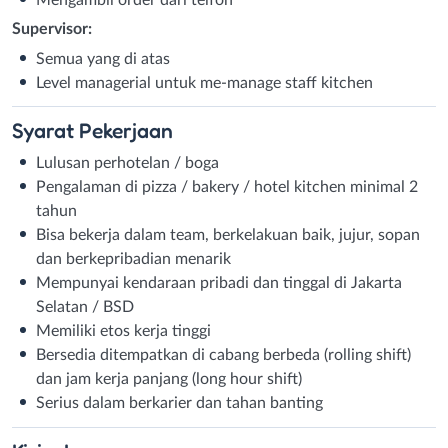
Supervisor:
Semua yang di atas
Level managerial untuk me-manage staff kitchen
Syarat
Pekerjaan
Lulusan perhotelan / boga
Pengalaman di pizza / bakery / hotel kitchen minimal 2
tahun
Bisa bekerja dalam team, berkelakuan baik, jujur, sopan
dan berkepribadian menarik
Mempunyai kendaraan pribadi dan tinggal di Jakarta
Selatan / BSD
Memiliki etos kerja tinggi
Bersedia ditempatkan di cabang berbeda (rolling shift)
dan jam kerja panjang (long hour shift)
Serius dalam berkarier dan tahan banting