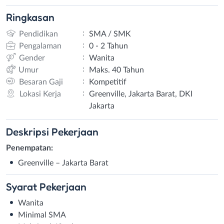
Ringkasan
:
Pendidikan
SMA / SMK
:
Pengalaman
0 - 2 Tahun
:
Gender
Wanita
:
Umur
Maks. 40 Tahun
:
Besaran Gaji
Kompetitif
:
Lokasi Kerja
Greenville, Jakarta Barat, DKI
Jakarta
Deskripsi
Pekerjaan
Penempatan:
Greenville – Jakarta Barat
Syarat
Pekerjaan
Wanita
Minimal SMA