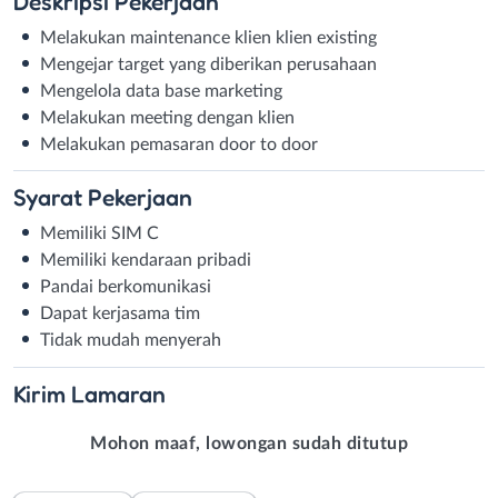
Deskripsi
Pekerjaan
Melakukan maintenance klien klien existing
Mengejar target yang diberikan perusahaan
Mengelola data base marketing
Melakukan meeting dengan klien
Melakukan pemasaran door to door
Syarat
Pekerjaan
Memiliki SIM C
Memiliki kendaraan pribadi
Pandai berkomunikasi
Dapat kerjasama tim
Tidak mudah menyerah
Kirim
Lamaran
Mohon maaf, lowongan sudah ditutup